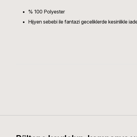
% 100 Polyester
Hijyen sebebi ile fantazi geceliklerde kesinlikle i