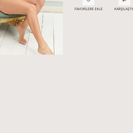
FAVORILERE EKLE
KARŞILAŞTI