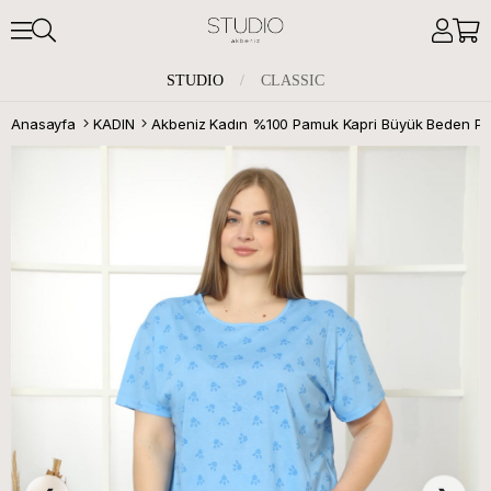
STUDIO
/
CLASSIC
Anasayfa
KADIN