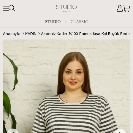
STUDIO
/
CLASSIC
Anasayfa
KADIN