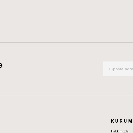
e
KURUM
Hakkımızda