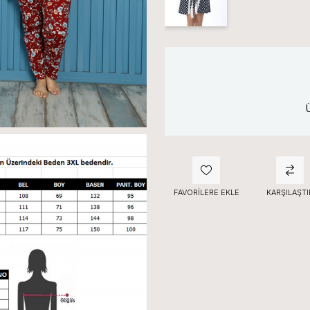
FAVORILERE EKLE
KARŞILAŞTI