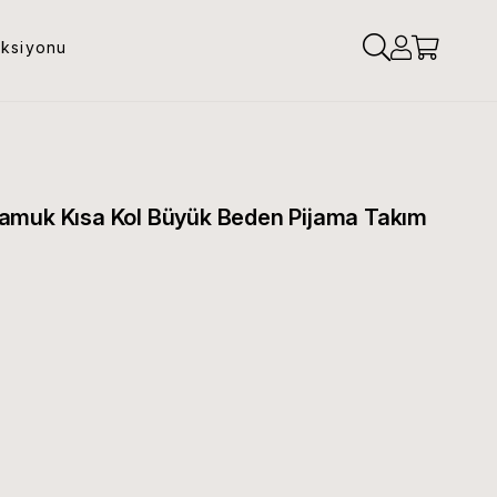
eksiyonu
amuk Kısa Kol Büyük Beden Pijama Takım