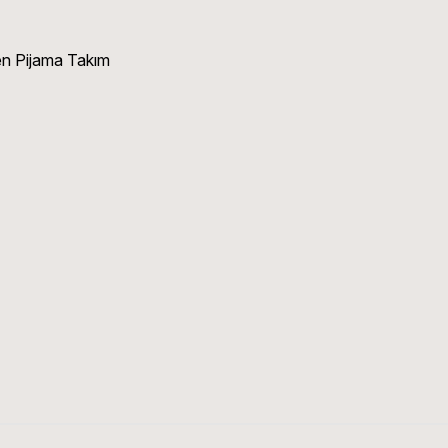
n Pijama Takım