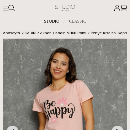
STUDIO
/
CLASSIC
Anasayfa
KADIN