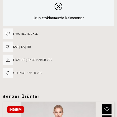
Ürün stoklarımızda kalmamıştır.
FAVORILERE EKLE
KARŞILAŞTIR
FIYAT DÜŞÜNCE HABER VER
GELINCE HABER VER
Benzer Ürünler
İNDIRIM