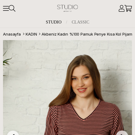
STUDIO
/
CLASSIC
Anasayfa
KADIN