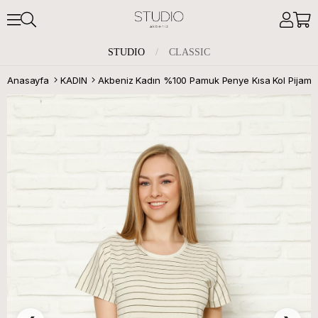
STUDIO
/
CLASSIC
Anasayfa
KADIN