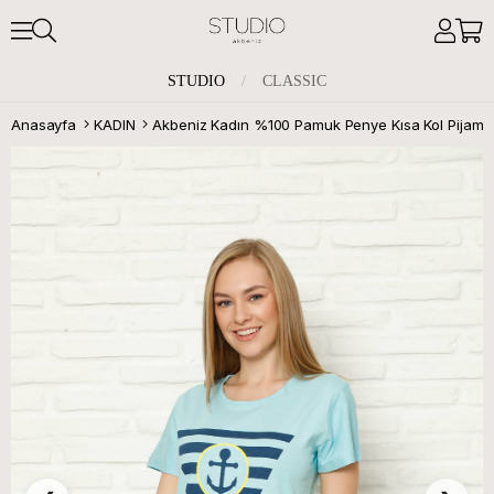
STUDIO
/
CLASSIC
Anasayfa
KADIN