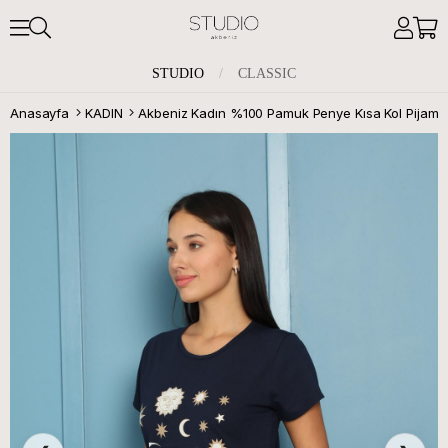
STUDIO
/
CLASSIC
Anasayfa
KADIN