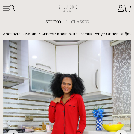
STUDIO
/
CLASSIC
Anasayfa
KADIN