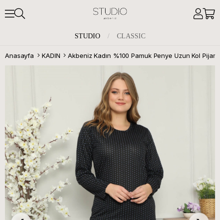
STUDIO
/
CLASSIC
Anasayfa
KADIN