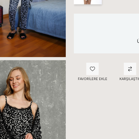
FAVORILERE EKLE
KARŞILAŞTI