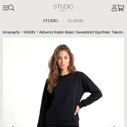
STUDIO
/
CLASSIC
Anasayfa
KADIN
Akbeniz Kadın Basic Sweatshirt Eşofman Takımı –