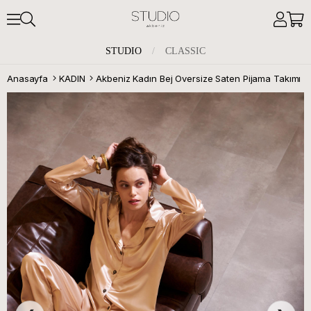
STUDIO
/
CLASSIC
Anasayfa
KADIN
Akbeniz Kadın Bej Oversize Saten Pijama Takımı