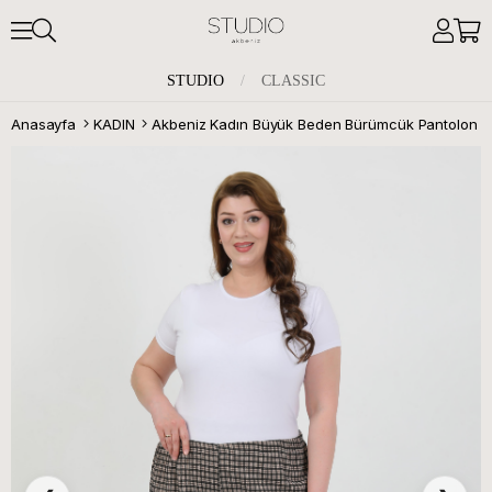
STUDIO
/
CLASSIC
Anasayfa
KADIN