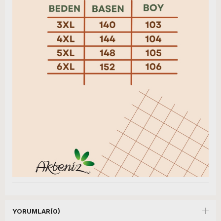
YORUMLAR
(0)