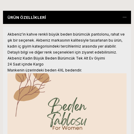
ÜRÜN ÖZELLIKLERI
Akbeniz'in kahve renkli büyük beden bürümcük pantolonu, rahat ve
şık bir seçenek. Akbeniz markasının kalitesiyle tasarlanan bu ürün,
kadın iç giyim kategorisindeki tercihleriniz arasında yer alabilir.
Detaylı bilgi ve diğer renk seçenekleri için ziyaret edebilirsiniz.
Akbeniz Kadın Büyük Beden Bürümcük Tek Alt Ev Giyimi
24 Saat içinde Kargo
Mankenin üzerindeki beden 4XL bedendir.