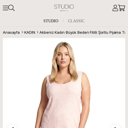
STUDIO
/
CLASSIC
Anasayfa
KADIN