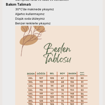
Bakım Talimatı
30°C’de makinede yıkayınız
Ağartıcı kullanmayınız
Düşük ısıda ütüleyiniz
Benzer renklerle yıkayınız