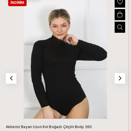
İNDIRIM
Akbeniz Bayan Uzun Kol Boğazlı Çıtçıtlı Body 260