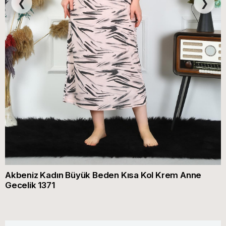
❮
❯
Akbeniz Kadın Büyük Beden Kısa Kol Krem Anne
Gecelik 1371