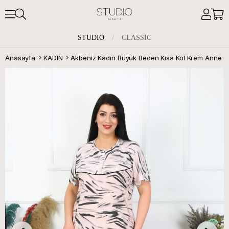
STUDIO
/
CLASSIC
Anasayfa
KADIN