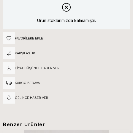
Ürün stoklarımızda kalmamıştır.
FAVORILERE EKLE
KARŞILAŞTIR
FIYAT DÜŞÜNCE HABER VER
KARGO BEDAVA
GELINCE HABER VER
Benzer Ürünler