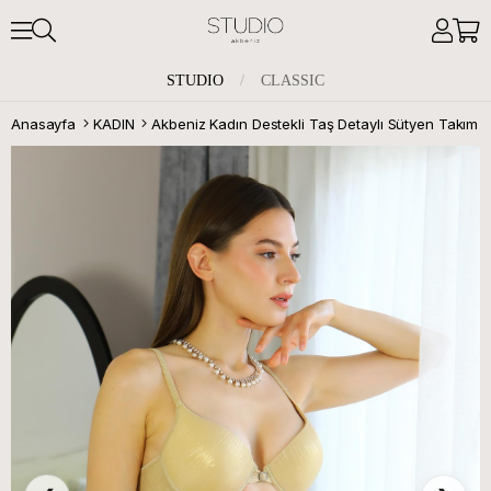
STUDIO
/
CLASSIC
Anasayfa
KADIN