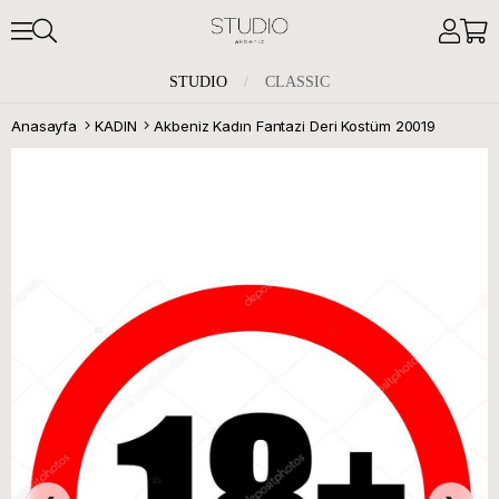
STUDIO
/
CLASSIC
Anasayfa
KADIN
Akbeniz Kadın Fantazi Deri Kostüm 20019