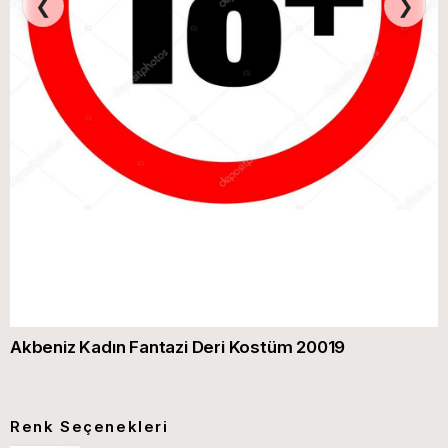
❮
❯
Akbeniz Kadın Fantazi Deri Kostüm 20019
Renk Seçenekleri