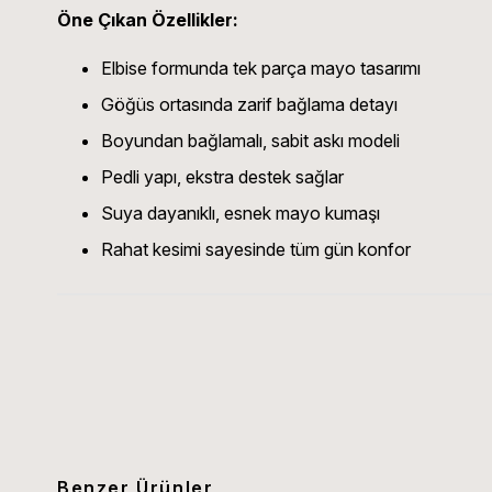
Öne Çıkan Özellikler:
Elbise formunda tek parça mayo tasarımı
Göğüs ortasında zarif bağlama detayı
Boyundan bağlamalı, sabit askı modeli
Pedli yapı, ekstra destek sağlar
Suya dayanıklı, esnek mayo kumaşı
Rahat kesimi sayesinde tüm gün konfor
Benzer Ürünler