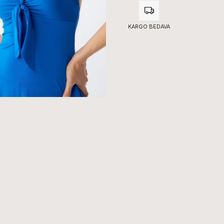
KARGO BEDAVA