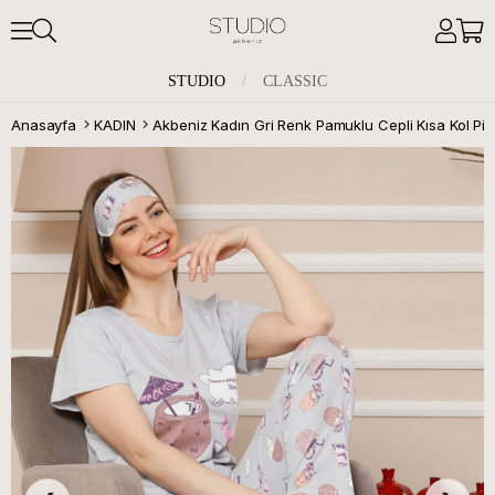
STUDIO
/
CLASSIC
Anasayfa
KADIN