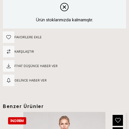
Ürün stoklarımızda kalmamıştır.
FAVORILERE EKLE
KARŞILAŞTIR
FIYAT DÜŞÜNCE HABER VER
GELINCE HABER VER
Benzer Ürünler
İNDIRIM