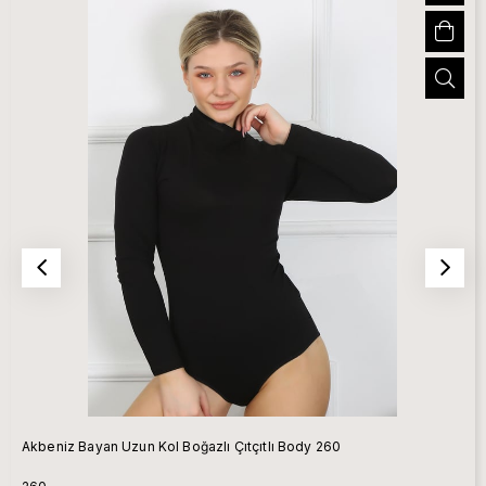
Akbeniz Bayan Uzun Kol Boğazlı Çıtçıtlı Body 260