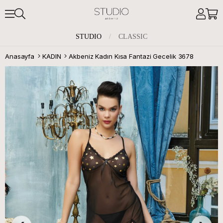
STUDIO
/
CLASSIC
Anasayfa
KADIN
Akbeniz Kadın Kısa Fantazi Gecelik 3678