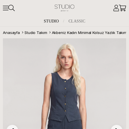
STUDIO
/
CLASSIC
Anasayfa
Studio Takım
Akbeniz Kadın Minimal Kolsuz Yazlık Takım Pe