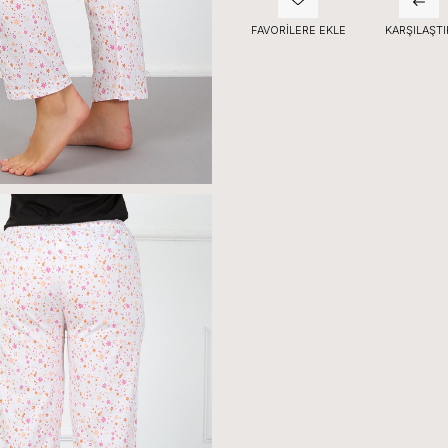
FAVORILERE EKLE
KARŞILAŞTI