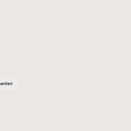
erileri