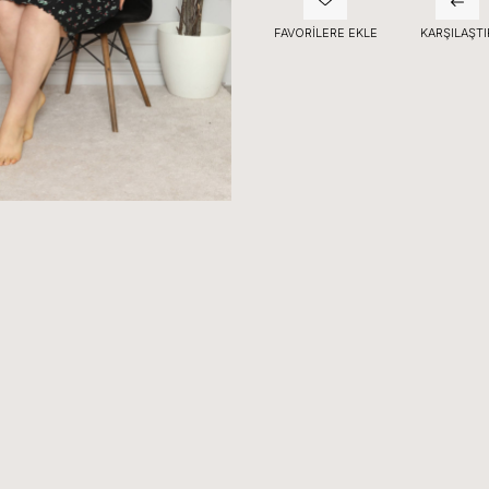
FAVORILERE EKLE
KARŞILAŞTI