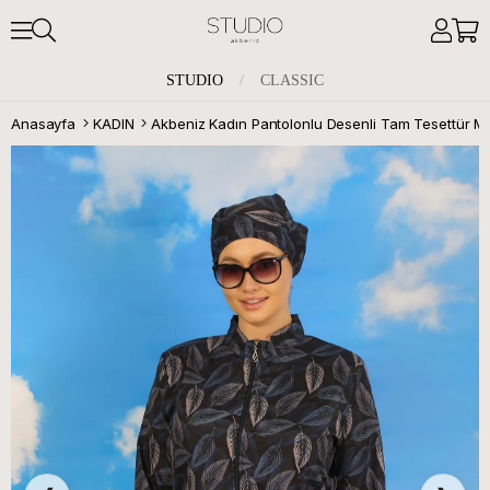
STUDIO
/
CLASSIC
Anasayfa
KADIN