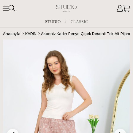
STUDIO
/
CLASSIC
Anasayfa
KADIN