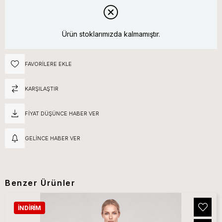
Ürün stoklarımızda kalmamıştır.
FAVORILERE EKLE
KARŞILAŞTIR
FIYAT DÜŞÜNCE HABER VER
GELINCE HABER VER
Benzer Ürünler
İNDIRIM