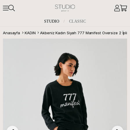
STUDIO
/
CLASSIC
Anasayfa
KADIN