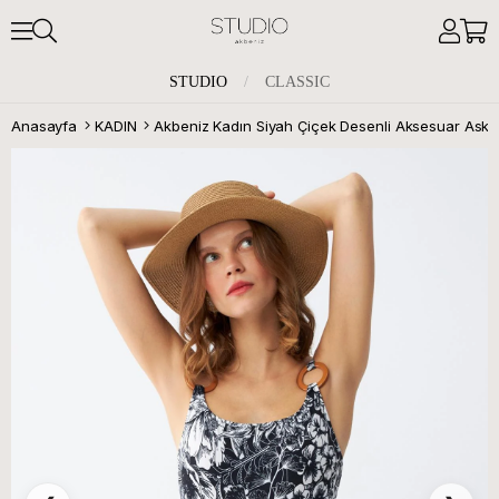
STUDIO
/
CLASSIC
Anasayfa
KADIN