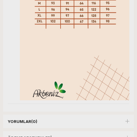
YORUMLAR
(0)