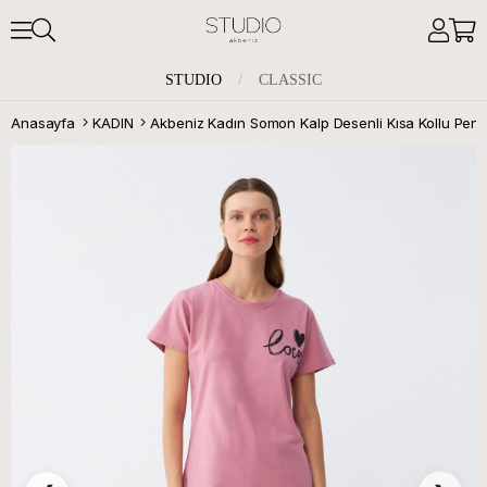
STUDIO
/
CLASSIC
Anasayfa
KADIN