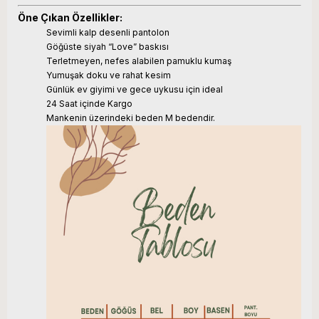
Öne Çıkan Özellikler:
Sevimli kalp desenli pantolon
Göğüste siyah “Love” baskısı
Terletmeyen, nefes alabilen pamuklu kumaş
Yumuşak doku ve rahat kesim
Günlük ev giyimi ve gece uykusu için ideal
24 Saat içinde Kargo
Mankenin üzerindeki beden M bedendir.