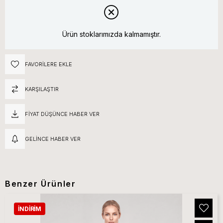
Ürün stoklarımızda kalmamıştır.
FAVORILERE EKLE
KARŞILAŞTIR
FIYAT DÜŞÜNCE HABER VER
GELINCE HABER VER
Benzer Ürünler
İNDIRIM