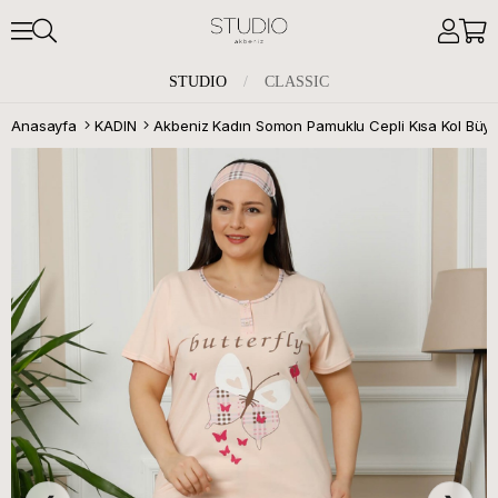
STUDIO
/
CLASSIC
Anasayfa
KADIN