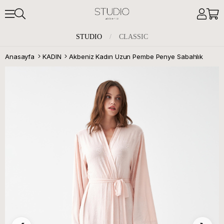
STUDIO
/
CLASSIC
Anasayfa
KADIN
Akbeniz Kadın Uzun Pembe Penye Sabahlık