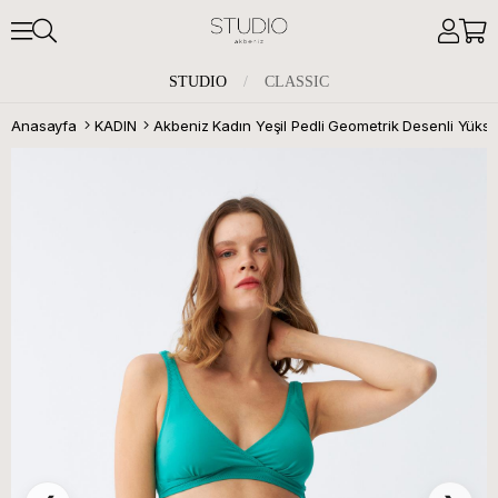
STUDIO
/
CLASSIC
Anasayfa
KADIN