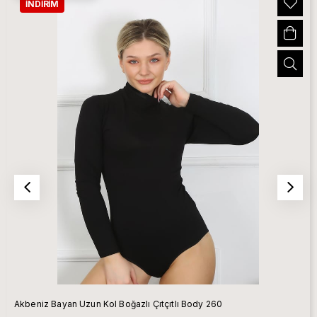
İNDIRIM
Akbeniz Bayan Uzun Kol Boğazlı Çıtçıtlı Body 260