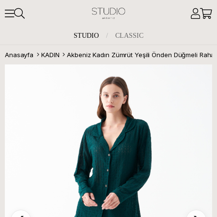
STUDIO
/
CLASSIC
Anasayfa
KADIN