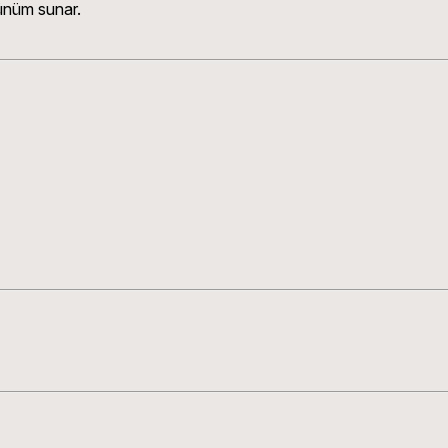
ünüm sunar.