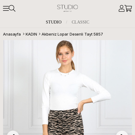
STUDIO
/
CLASSIC
Anasayfa
KADIN
Akbeniz Lopar Desenli Tayt 5857