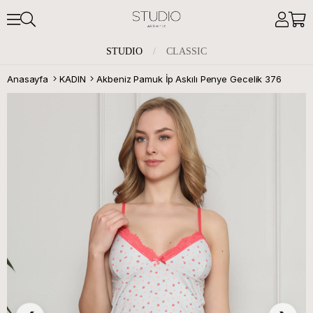
STUDIO
/
CLASSIC
Anasayfa
KADIN
Akbeniz Pamuk İp Askılı Penye Gecelik 376