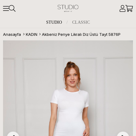
STUDIO
/
CLASSIC
Anasayfa
KADIN
Akbeniz Penye Likralı Diz Üstü Tayt 5876P