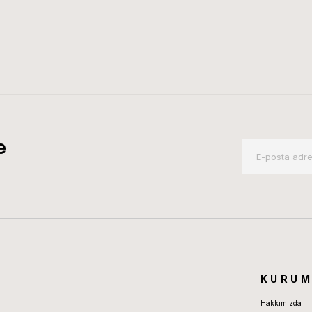
e
KURUM
Hakkımızda