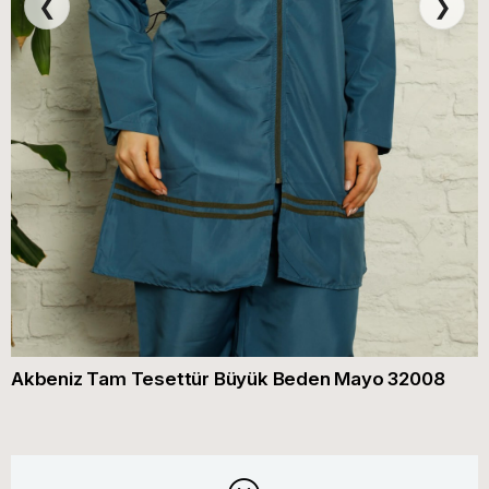
❮
❯
Akbeniz Tam Tesettür Büyük Beden Mayo 32008