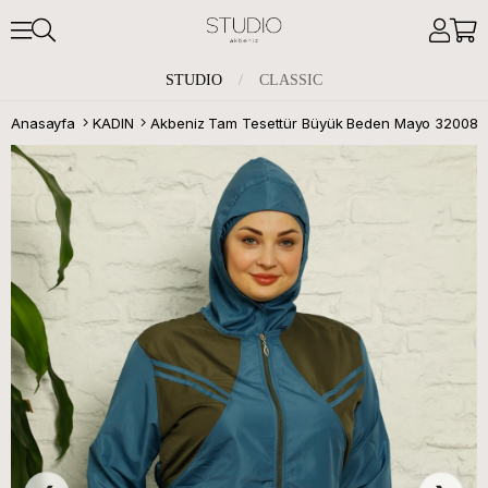
STUDIO
/
CLASSIC
Anasayfa
KADIN
Akbeniz Tam Tesettür Büyük Beden Mayo 32008