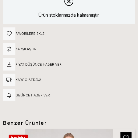
Ürün stoklarımızda kalmamıştır.
FAVORILERE EKLE
KARŞILAŞTIR
FIYAT DÜŞÜNCE HABER VER
KARGO BEDAVA
GELINCE HABER VER
Benzer Ürünler