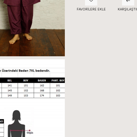
FAVORILERE EKLE
KARŞILAŞTI