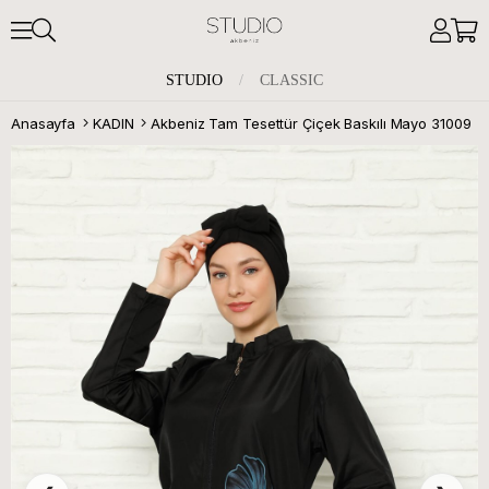
STUDIO
/
CLASSIC
Anasayfa
KADIN
Akbeniz Tam Tesettür Çiçek Baskılı Mayo 31009