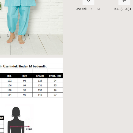
FAVORILERE EKLE
KARŞILAŞTI