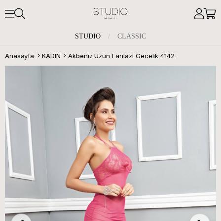
STUDIO
/
CLASSIC
Anasayfa
KADIN
Akbeniz Uzun Fantazi Gecelik 4142