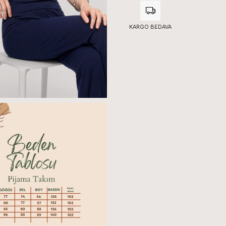
KARGO BEDAVA