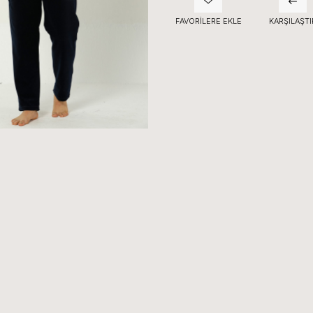
FAVORILERE EKLE
KARŞILAŞTI