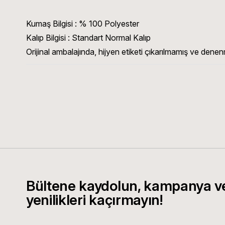
Kumaş Bilgisi : % 100 Polyester
Kalıp Bilgisi : Standart Normal Kalıp
Orijinal ambalajında, hijyen etiketi çıkarılmamış ve denen
Bültene kaydolun, kampanya v
yenilikleri kaçırmayın!