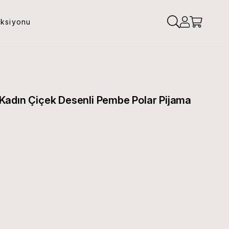
eksiyonu
Kadın Çiçek Desenli Pembe Polar Pijama