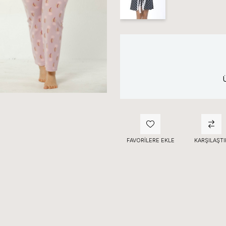
FAVORILERE EKLE
KARŞILAŞTI